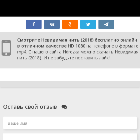
Смотрите Невидимая нить (2018) бесплатно онлайн
в отличном качестве HD 1080
на телефоне в формате
mp4. С нашего сайта Hdrezka можно скачать Невидимая
нить (2018). И не забудьте поставить лайк!
Оставь свой отзыв