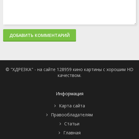
ДОБАВИТЬ КОММЕНТАРИЙ
© "ХДРЕЗКА" - на сайте 128959 кино картины с хорошим HD
качеством.
Информация
Карта сайта
Правообладателям
Статьи
Главная