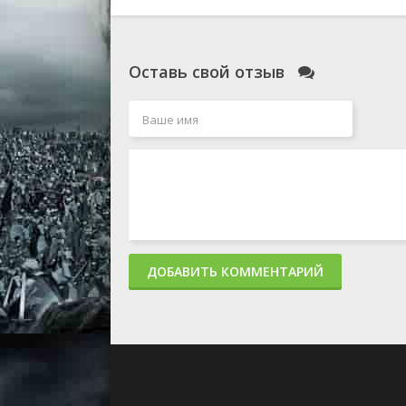
Оставь свой отзыв
ДОБАВИТЬ КОММЕНТАРИЙ