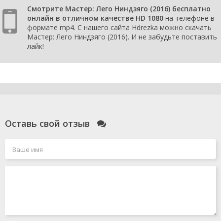
Смотрите Мастер: Лего Ниндзяго (2016) бесплатно
онлайн в отличном качестве HD 1080
на телефоне в
формате mp4. С нашего сайта Hdrezka можно скачать
Мастер: Лего Ниндзяго (2016). И не забудьте поставить
лайк!
Оставь свой отзыв