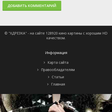
ДОБАВИТЬ КОММЕНТАРИЙ
© "ХДРЕЗКА" - на сайте 128920 кино картины с хорошим HD
качеством.
Информация
Карта сайта
Правообладателям
Статьи
Главная