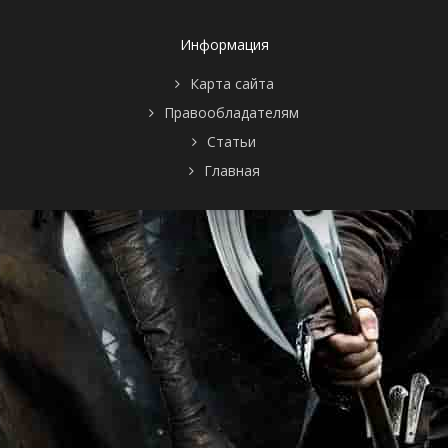
Информация
Карта сайта
Правообладателям
Статьи
Главная