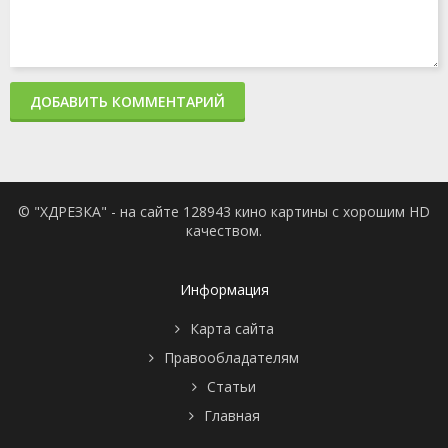
ДОБАВИТЬ КОММЕНТАРИЙ
© "ХДРЕЗКА" - на сайте 128943 кино картины с хорошим HD
качеством.
Информация
Карта сайта
Правообладателям
Статьи
Главная