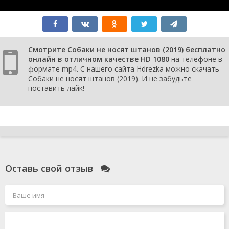
Смотрите Собаки не носят штанов (2019) бесплатно
онлайн в отличном качестве HD 1080
на телефоне в
формате mp4. С нашего сайта Hdrezka можно скачать
Собаки не носят штанов (2019). И не забудьте
поставить лайк!
Оставь свой отзыв