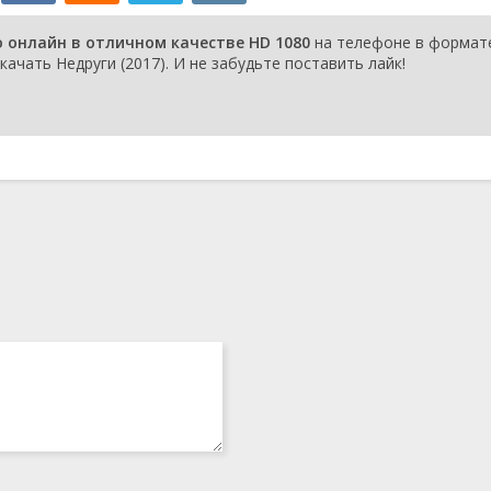
о онлайн в отличном качестве HD 1080
на телефоне в формат
качать Недруги (2017). И не забудьте поставить лайк!