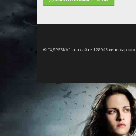
© "ХДРЕЗКА" - на сайте 128943 кино картин