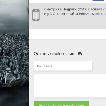
Смотрите Недруги (2017) бесплатн
mp4. С нашего сайта Hdrezka можно с
Оставь свой отзыв
ДОБАВИТЬ КОММЕНТАРИЙ