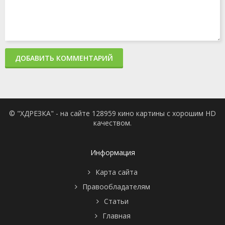
ДОБАВИТЬ КОММЕНТАРИЙ
© "ХДРЕЗКА" - на сайте 128959 кино картины с хорошим HD
качеством.
Информация
Карта сайта
Правообладателям
Статьи
Главная