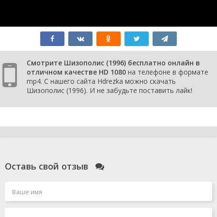
Смотрите Шизополис (1996) бесплатно онлайн в
отличном качестве HD 1080
на телефоне в формате
mp4. С нашего сайта Hdrezka можно скачать
Шизополис (1996). И не забудьте поставить лайк!
Оставь свой отзыв