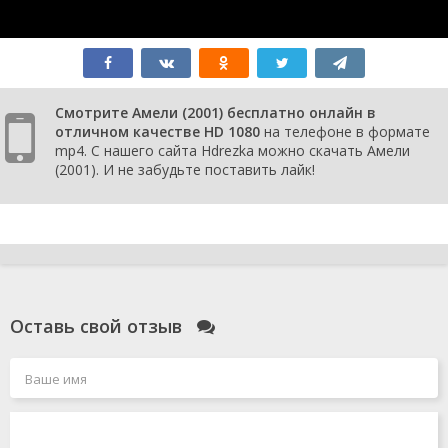
Смотрите Амели (2001) бесплатно онлайн в
отличном качестве HD 1080
на телефоне в формате
mp4. С нашего сайта Hdrezka можно скачать Амели
(2001). И не забудьте поставить лайк!
Оставь свой отзыв