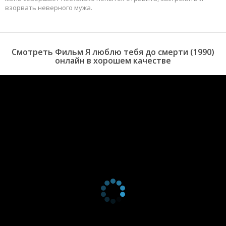
взорвать неверного мужа.
Смотреть Фильм Я люблю тебя до смерти (1990)
онлайн в хорошем качестве