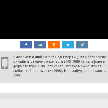
Смотрите Я люблю тебя до смерти (1990) бесплатно
онлайн в отличном качестве HD 1080
на телефоне в
формате mp4. С нашего сайта Hdrezka можно скачать Я
люблю тебя до смерти (1990). И не забудьте поставить
лайк!