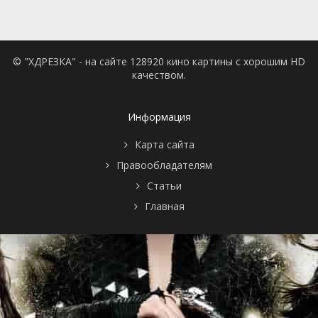
© "ХДРЕЗКА" - на сайте 128920 кино картины с хорошим HD
качеством.
Информация
Карта сайта
Правообладателям
Статьи
Главная