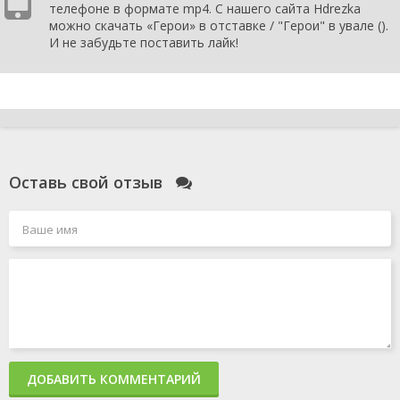
телефоне в формате mp4. С нашего сайта Hdrezka
можно скачать «Герои» в отставке / "Герои" в увале ().
И не забудьте поставить лайк!
Оставь свой отзыв
ДОБАВИТЬ КОММЕНТАРИЙ