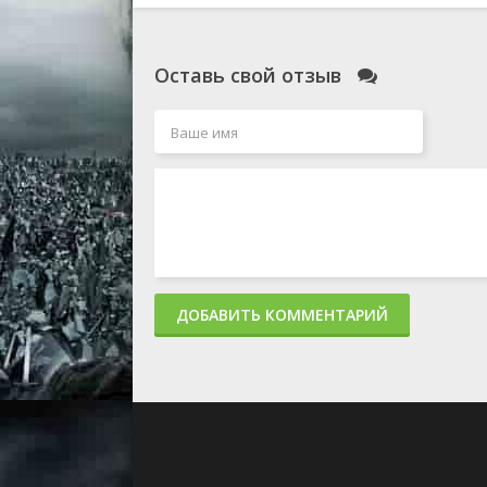
Оставь свой отзыв
ДОБАВИТЬ КОММЕНТАРИЙ