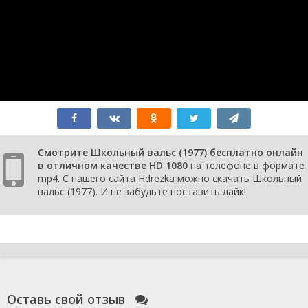
Смотрите Школьный вальс (1977) бесплатно онлайн
в отличном качестве HD 1080
на телефоне в формате
mp4. С нашего сайта Hdrezka можно скачать Школьный
вальс (1977). И не забудьте поставить лайк!
Оставь свой отзыв