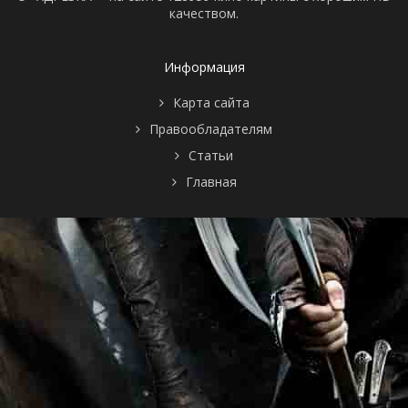
качеством.
Информация
Карта сайта
Правообладателям
Статьи
Главная