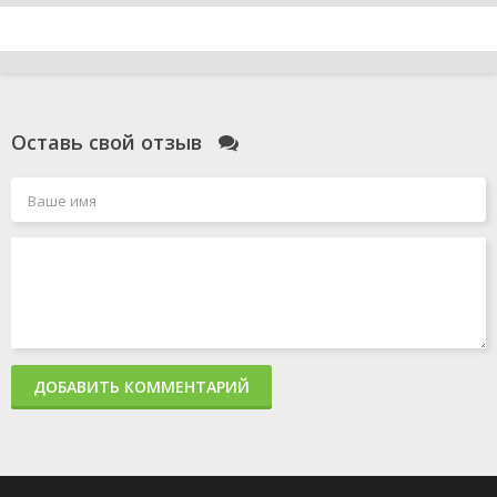
Оставь свой отзыв
ДОБАВИТЬ КОММЕНТАРИЙ