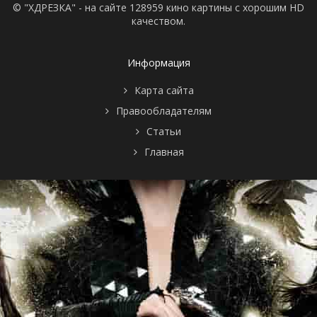
© "ХДРЕЗКА" - на сайте 128959 кино картины с хорошим HD
качеством.
Информация
Карта сайта
Правообладателям
Статьи
Главная