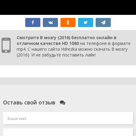
Смотрите В мозгу (2016) бесплатно онлайн в
отличном качестве HD 1080
на телефоне в формате
mp4. С нашего сайта Hdrezka можно скачать В мозгу
(2016). И не забудьте поставить лайк!
Оставь свой отзыв