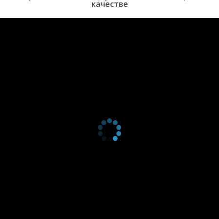
качестве