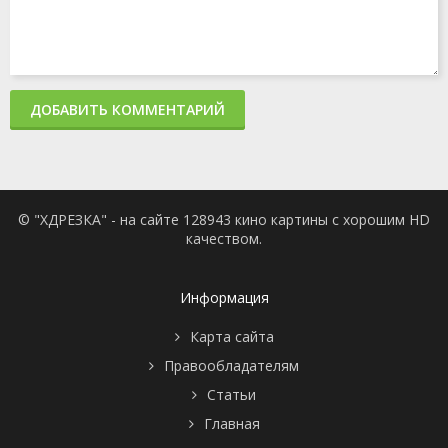
ДОБАВИТЬ КОММЕНТАРИЙ
© "ХДРЕЗКА" - на сайте 128943 кино картины с хорошим HD
качеством.
Информация
Карта сайта
Правообладателям
Статьи
Главная