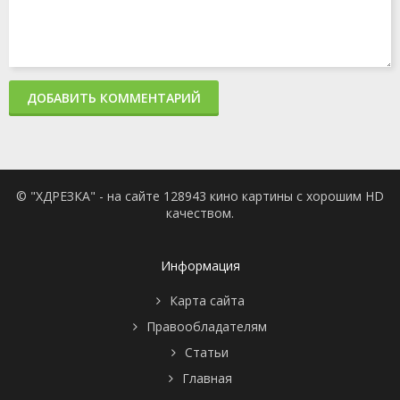
ДОБАВИТЬ КОММЕНТАРИЙ
© "ХДРЕЗКА" - на сайте 128943 кино картины с хорошим HD
качеством.
Информация
Карта сайта
Правообладателям
Статьи
Главная