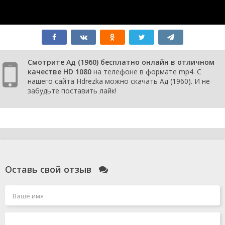
Смотрите Ад (1960) бесплатно онлайн в отличном
качестве HD 1080
на телефоне в формате mp4. С
нашего сайта Hdrezka можно скачать Ад (1960). И не
забудьте поставить лайк!
Оставь свой отзыв