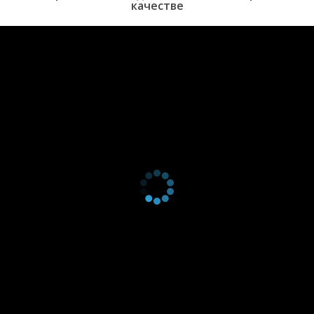
качестве