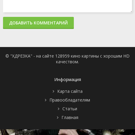
ДОБАВИТЬ КОММЕНТАРИЙ
© "ХДРЕЗКА" - на сайте 128959 кино картины с хорошим HD
качеством.
Информация
Карта сайта
Правообладателям
Статьи
Главная