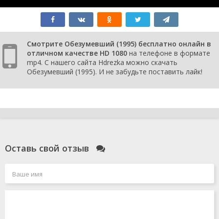
Смотрите Обезумевший (1995) бесплатно онлайн в
отличном качестве HD 1080
на телефоне в формате
mp4. С нашего сайта Hdrezka можно скачать
Обезумевший (1995). И не забудьте поставить лайк!
Оставь свой отзыв