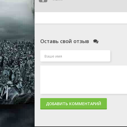
Оставь свой отзыв
ДОБАВИТЬ КОММЕНТАРИЙ