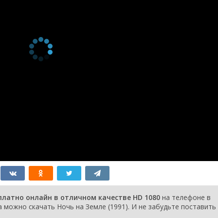
сплатно онлайн в отличном качестве HD 1080
на телефоне в
 можно скачать Ночь на Земле (1991). И не забудьте поставить