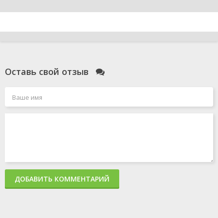
Оставь свой отзыв
ДОБАВИТЬ КОММЕНТАРИЙ