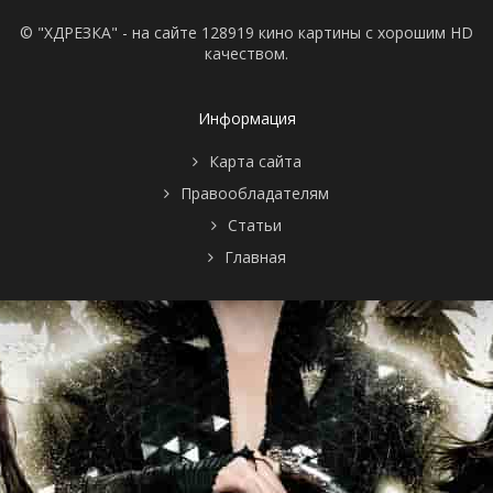
© "ХДРЕЗКА" - на сайте 128919 кино картины с хорошим HD
качеством.
Информация
Карта сайта
Правообладателям
Статьи
Главная