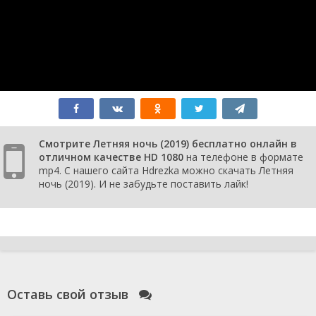
Смотрите Летняя ночь (2019) бесплатно онлайн в
отличном качестве HD 1080
на телефоне в формате
mp4. С нашего сайта Hdrezka можно скачать Летняя
ночь (2019). И не забудьте поставить лайк!
Оставь свой отзыв