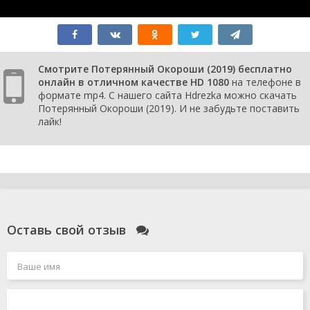
Смотрите Потерянный Окороши (2019) бесплатно
онлайн в отличном качестве HD 1080
на телефоне в
формате mp4. С нашего сайта Hdrezka можно скачать
Потерянный Окороши (2019). И не забудьте поставить
лайк!
Оставь свой отзыв