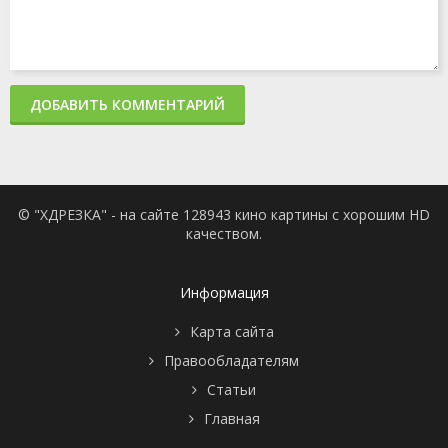
ДОБАВИТЬ КОММЕНТАРИЙ
© "ХДРЕЗКА" - на сайте 128943 кино картины с хорошим HD
качеством.
Информация
Карта сайта
Правообладателям
Статьи
Главная