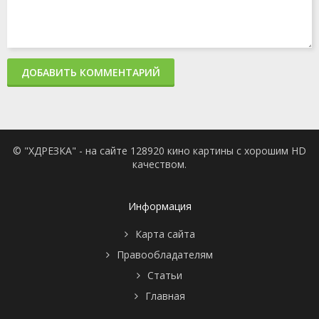
ДОБАВИТЬ КОММЕНТАРИЙ
© "ХДРЕЗКА" - на сайте 128920 кино картины с хорошим HD
качеством.
Информация
Карта сайта
Правообладателям
Статьи
Главная