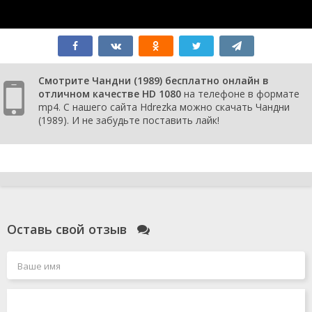
Смотрите Чандни (1989) бесплатно онлайн в
отличном качестве HD 1080
на телефоне в формате
mp4. С нашего сайта Hdrezka можно скачать Чандни
(1989). И не забудьте поставить лайк!
Оставь свой отзыв