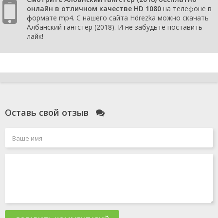
онлайн в отличном качестве HD 1080
на телефоне в
формате mp4. С нашего сайта Hdrezka можно скачать
Албанский гангстер (2018). И не забудьте поставить
лайк!
Оставь свой отзыв