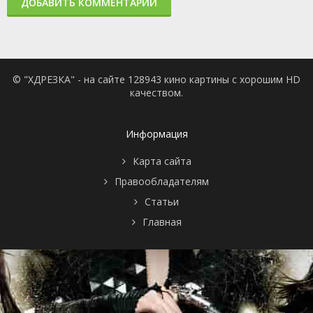
ДОБАВИТЬ КОММЕНТАРИЙ
© "ХДРЕЗКА" - на сайте 128943 кино картины с хорошим HD
качеством.
Информация
Карта сайта
Правообладателям
Статьи
Главная