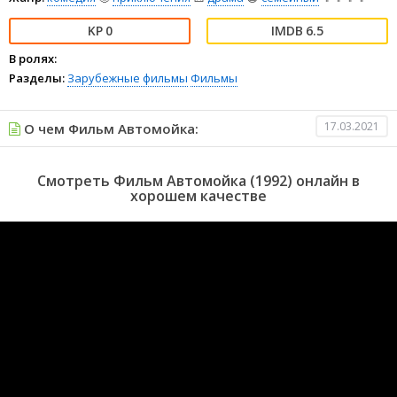
0
6.5
В ролях:
Разделы:
Зарубежные фильмы
Фильмы
17.03.2021
О чем Фильм Автомойка:
Смотреть Фильм Автомойка (1992) онлайн в
хорошем качестве