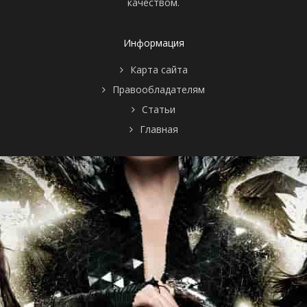
качеством.
Информация
Карта сайта
Правообладателям
Статьи
Главная