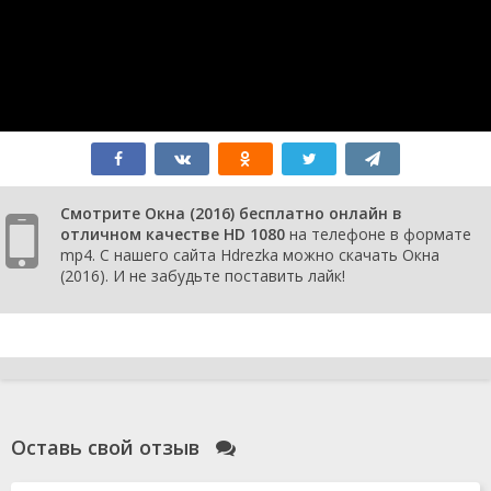
Смотрите Окна (2016) бесплатно онлайн в
отличном качестве HD 1080
на телефоне в формате
mp4. С нашего сайта Hdrezka можно скачать Окна
(2016). И не забудьте поставить лайк!
Оставь свой отзыв