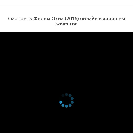
Смотреть Фильм Окна (2016) онлайн в хорошем
качестве