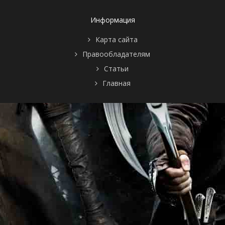
Информация
Карта сайта
Правообладателям
Статьи
Главная