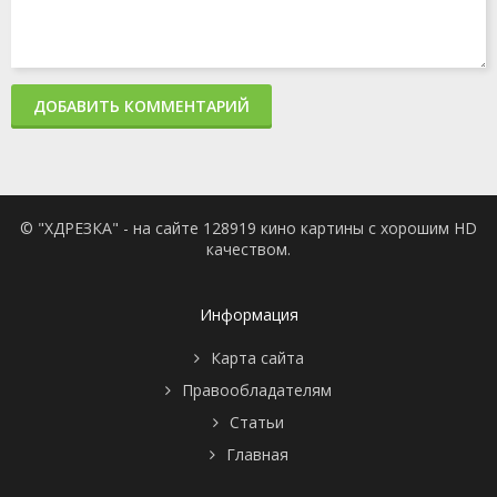
ДОБАВИТЬ КОММЕНТАРИЙ
© "ХДРЕЗКА" - на сайте 128919 кино картины с хорошим HD
качеством.
Информация
Карта сайта
Правообладателям
Статьи
Главная