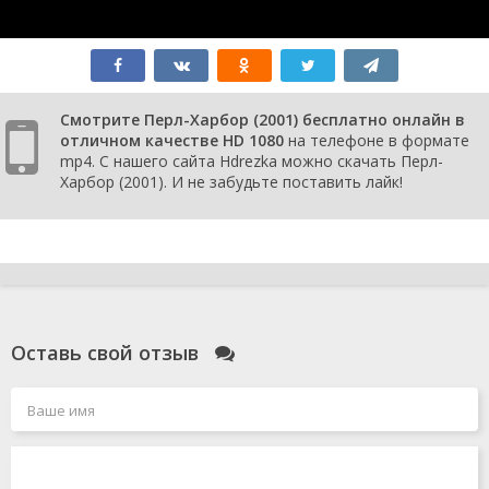
Смотрите Перл-Харбор (2001) бесплатно онлайн в
отличном качестве HD 1080
на телефоне в формате
mp4. С нашего сайта Hdrezka можно скачать Перл-
Харбор (2001). И не забудьте поставить лайк!
Оставь свой отзыв