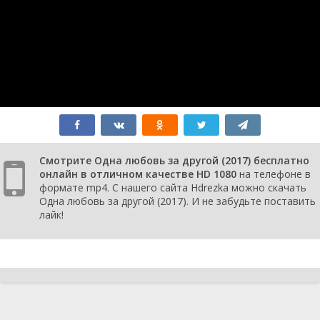
Смотрите Одна любовь за другой (2017) бесплатно
онлайн в отличном качестве HD 1080
на телефоне в
формате mp4. С нашего сайта Hdrezka можно скачать
Одна любовь за другой (2017). И не забудьте поставить
лайк!