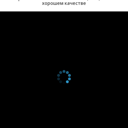
хорошем качестве