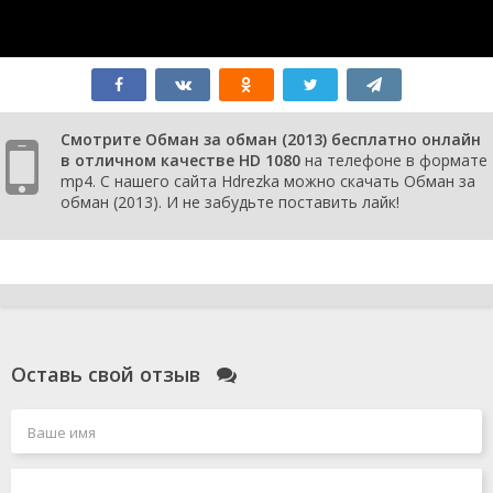
Смотрите Обман за обман (2013) бесплатно онлайн
в отличном качестве HD 1080
на телефоне в формате
mp4. С нашего сайта Hdrezka можно скачать Обман за
обман (2013). И не забудьте поставить лайк!
Оставь свой отзыв