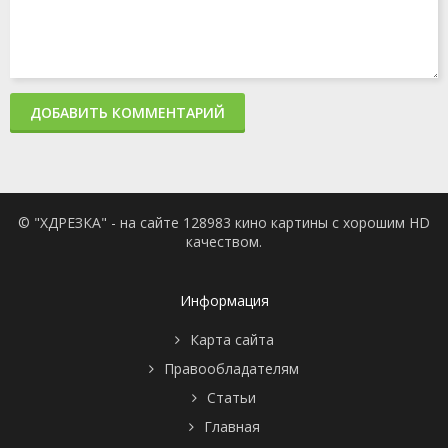
ДОБАВИТЬ КОММЕНТАРИЙ
© "ХДРЕЗКА" - на сайте 128983 кино картины с хорошим HD
качеством.
Информация
Карта сайта
Правообладателям
Статьи
Главная