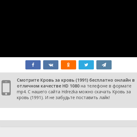
Смотрите Кровь за кровь (1991) бесплатно онлайн в
отличном качестве HD 1080
на телефоне в формате
mp4. С нашего сайта Hdrezka можно скачать Кровь за
кровь (1991). И не забудьте поставить лайк!