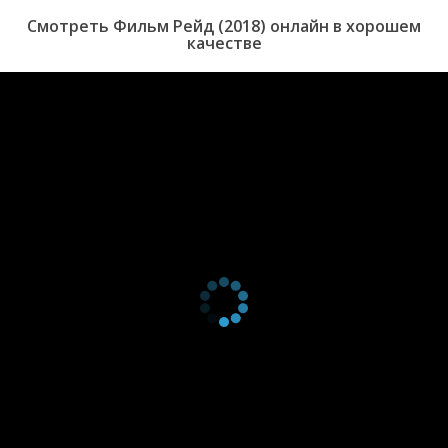
Смотреть Фильм Рейд (2018) онлайн в хорошем
качестве