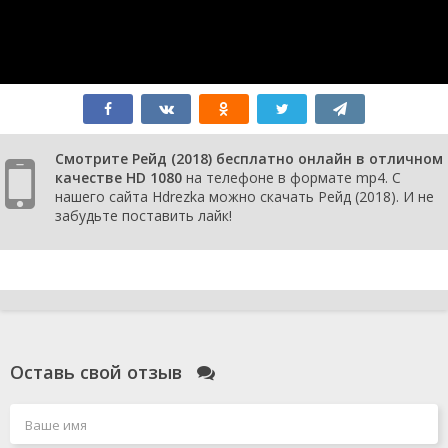
Смотрите Рейд (2018) бесплатно онлайн в отличном
качестве HD 1080
на телефоне в формате mp4. С
нашего сайта Hdrezka можно скачать Рейд (2018). И не
забудьте поставить лайк!
Оставь свой отзыв