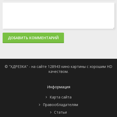
ДОБАВИТЬ КОММЕНТАРИЙ
© "ХДРЕЗКА" - на сайте 128943 кино картины с хорошим HD
качеством.
Информация
Карта сайта
Правообладателям
Статьи