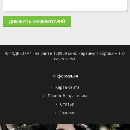
ДОБАВИТЬ КОММЕНТАРИЙ
© "ХДРЕЗКА" - на сайте 128959 кино картины с хорошим HD
качеством.
Информация
Карта сайта
Правообладателям
Статьи
Главная