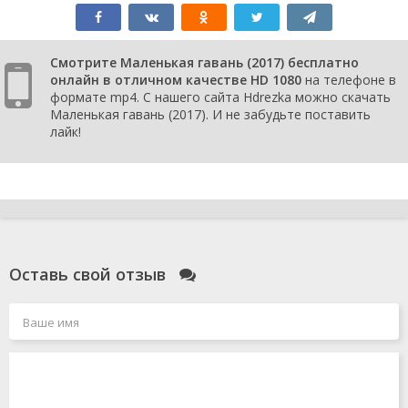
Смотрите Маленькая гавань (2017) бесплатно
онлайн в отличном качестве HD 1080
на телефоне в
формате mp4. С нашего сайта Hdrezka можно скачать
Маленькая гавань (2017). И не забудьте поставить
лайк!
Оставь свой отзыв