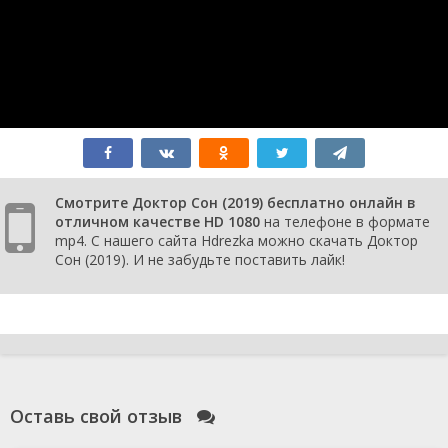
Смотрите Доктор Сон (2019) бесплатно онлайн в
отличном качестве HD 1080
на телефоне в формате
mp4. С нашего сайта Hdrezka можно скачать Доктор
Сон (2019). И не забудьте поставить лайк!
Оставь свой отзыв