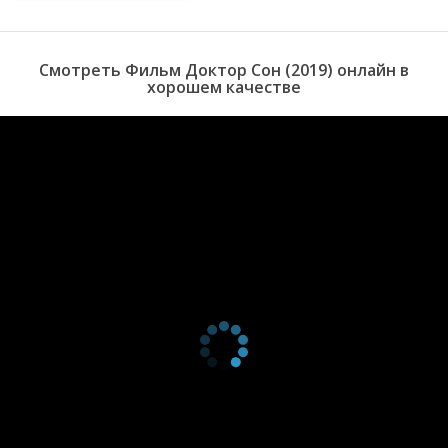
особенными детьми.
Смотреть Фильм Доктор Сон (2019) онлайн в
хорошем качестве