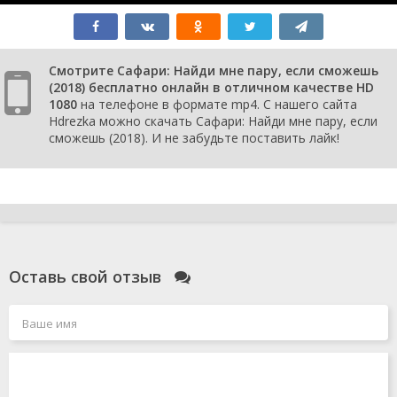
Смотрите Сафари: Найди мне пару, если сможешь
(2018) бесплатно онлайн в отличном качестве HD
1080
на телефоне в формате mp4. С нашего сайта
Hdrezka можно скачать Сафари: Найди мне пару, если
сможешь (2018). И не забудьте поставить лайк!
Оставь свой отзыв