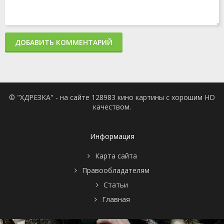
ДОБАВИТЬ КОММЕНТАРИЙ
© "ХДРЕЗКА" - на сайте 128983 кино картины с хорошим HD
качеством.
Информация
Карта сайта
Правообладателям
Статьи
Главная