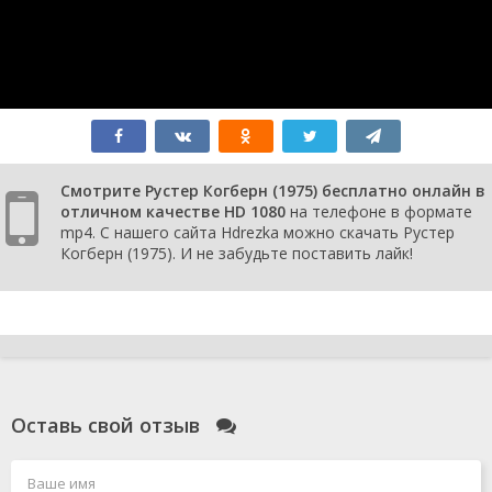
Смотрите Рустер Когберн (1975) бесплатно онлайн в
отличном качестве HD 1080
на телефоне в формате
mp4. С нашего сайта Hdrezka можно скачать Рустер
Когберн (1975). И не забудьте поставить лайк!
Оставь свой отзыв