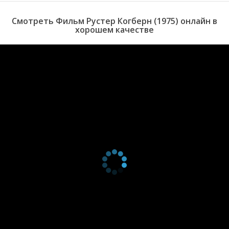
Смотреть Фильм Рустер Когберн (1975) онлайн в
хорошем качестве