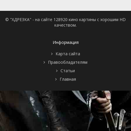
© "ХДРЕЗКА" - на сайте 128920 кино картины с хорошим HD
качеством.
Информация
Карта сайта
Правообладателям
Статьи
Главная