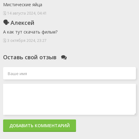
Мистические яйца
🗓 14 августа 2024, 04:41
🗣 Алексей
А как тут скачать фильм?
🗓 3 октября 2024, 23:27
Оставь свой отзыв
ДОБАВИТЬ КОММЕНТАРИЙ