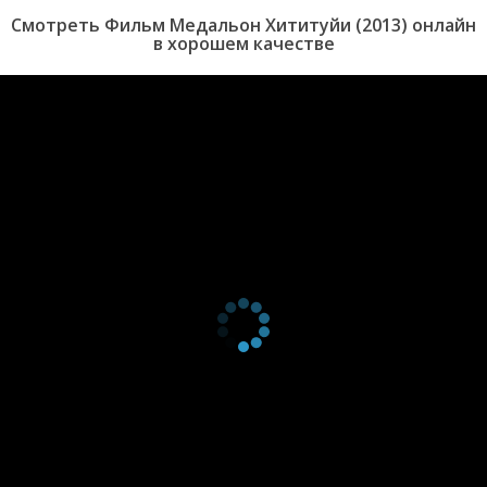
Смотреть Фильм Медальон Хититуйи (2013) онлайн
в хорошем качестве