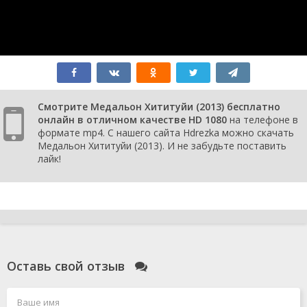
Смотрите Медальон Хититуйи (2013) бесплатно
онлайн в отличном качестве HD 1080
на телефоне в
формате mp4. С нашего сайта Hdrezka можно скачать
Медальон Хититуйи (2013). И не забудьте поставить
лайк!
Оставь свой отзыв