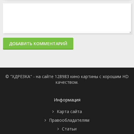
ДОБАВИТЬ КОММЕНТАРИЙ
© "ХДРЕЗКА" - на сайте 128983 кино картины с хорошим HD
качеством.
Информация
Карта сайта
Правообладателям
Статьи