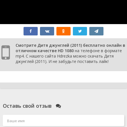
Смотрите Дитя джунглей (2011) бесплатно онлайн в
отличном качестве HD 1080
на телефоне в формате
mp4. С нашего сайта Hdrezka можно скачать Дитя
джунглей (2011). И не забудьте поставить лайк!
Оставь свой отзыв