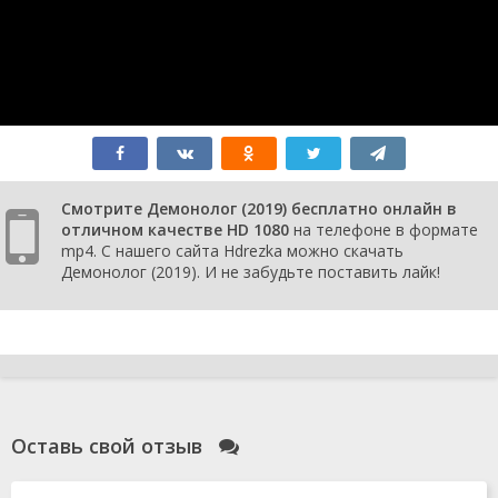
Смотрите Демонолог (2019) бесплатно онлайн в
отличном качестве HD 1080
на телефоне в формате
mp4. С нашего сайта Hdrezka можно скачать
Демонолог (2019). И не забудьте поставить лайк!
Оставь свой отзыв