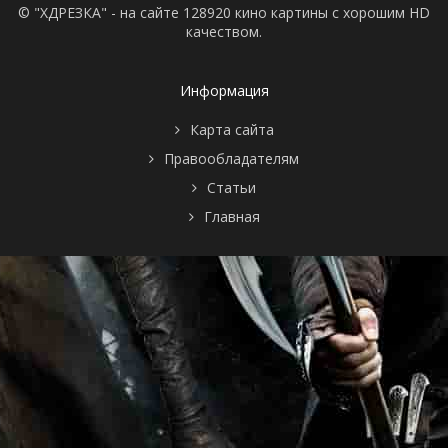
© "ХДРЕЗКА" - на сайте 128920 кино картины с хорошим HD
качеством.
Информация
Карта сайта
Правообладателям
Статьи
Главная