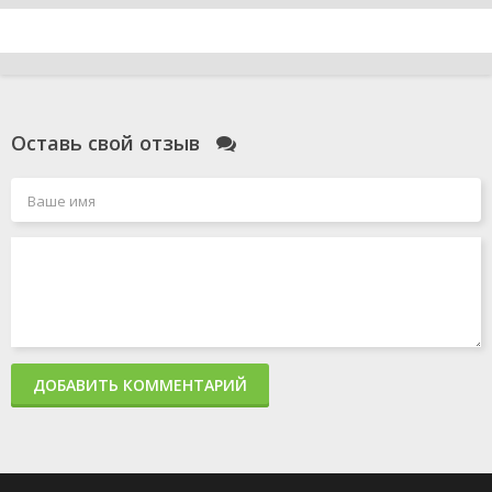
Оставь свой отзыв
ДОБАВИТЬ КОММЕНТАРИЙ