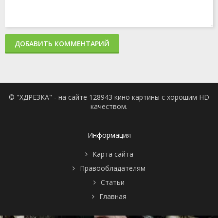
ДОБАВИТЬ КОММЕНТАРИЙ
© "ХДРЕЗКА" - на сайте 128943 кино картины с хорошим HD
качеством.
Информация
Карта сайта
Правообладателям
Статьи
Главная