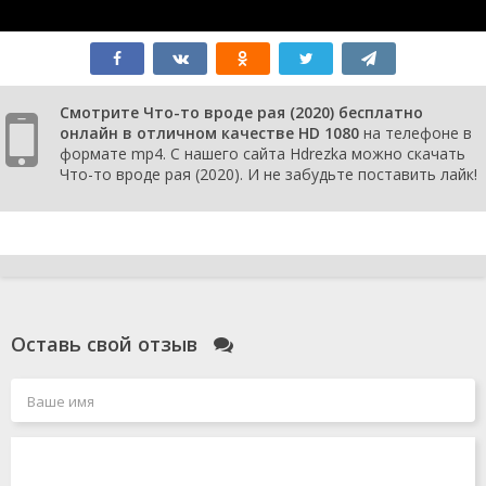
Смотрите Что-то вроде рая (2020) бесплатно
онлайн в отличном качестве HD 1080
на телефоне в
формате mp4. С нашего сайта Hdrezka можно скачать
Что-то вроде рая (2020). И не забудьте поставить лайк!
Оставь свой отзыв