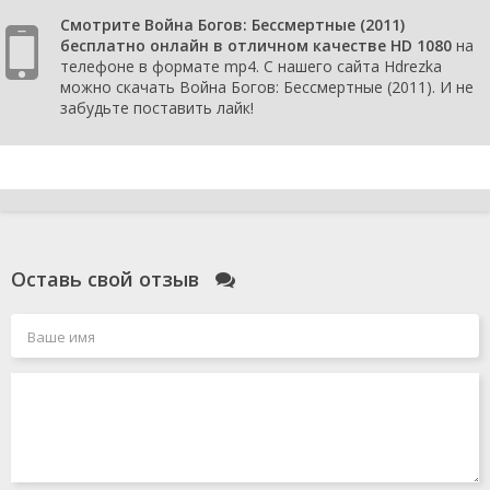
Смотрите Война Богов: Бессмертные (2011)
бесплатно онлайн в отличном качестве HD 1080
на
телефоне в формате mp4. С нашего сайта Hdrezka
можно скачать Война Богов: Бессмертные (2011). И не
забудьте поставить лайк!
Оставь свой отзыв