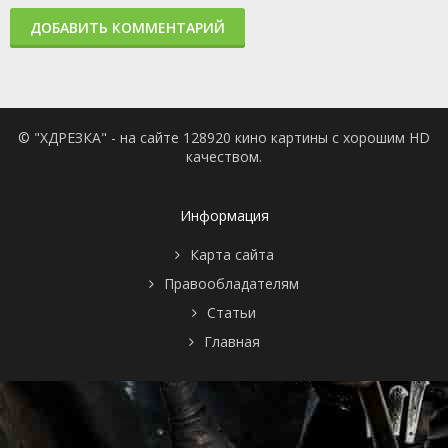
ДОБАВИТЬ КОММЕНТАРИЙ
© "ХДРЕЗКА" - на сайте 128920 кино картины с хорошим HD
качеством.
Информация
Карта сайта
Правообладателям
Статьи
Главная