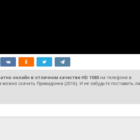
атно онлайн в отличном качестве HD 1080
на телефоне в
 можно скачать Примадонна (2016). И не забудьте поставить ла