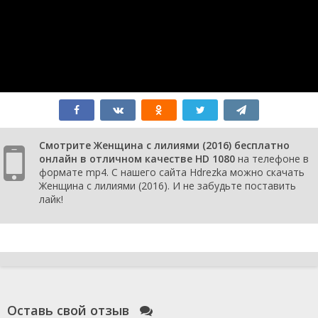
Смотрите Женщина с лилиями (2016) бесплатно
онлайн в отличном качестве HD 1080
на телефоне в
формате mp4. С нашего сайта Hdrezka можно скачать
Женщина с лилиями (2016). И не забудьте поставить
лайк!
Оставь свой отзыв