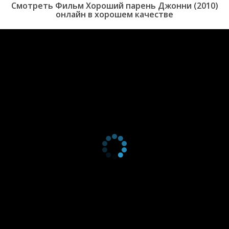
Смотреть Фильм Хороший парень Джонни (2010)
онлайн в хорошем качестве