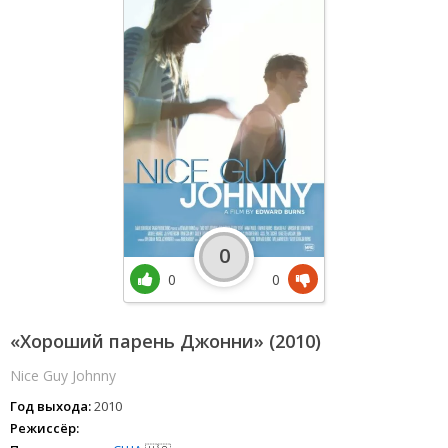
0
0
0
«Хороший парень Джонни» (2010)
Nice Guy Johnny
Год выхода:
2010
Режиссёр: