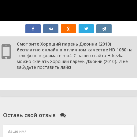
Смотрите Хороший парень Джонни (2010)
бесплатно онлайн в отличном качестве HD 1080
на
телефоне в формате mp4. С нашего сайта Hdrezka
можно скачать Хороший парень Джонни (2010). И не
забудьте поставить лайк!
Оставь свой отзыв