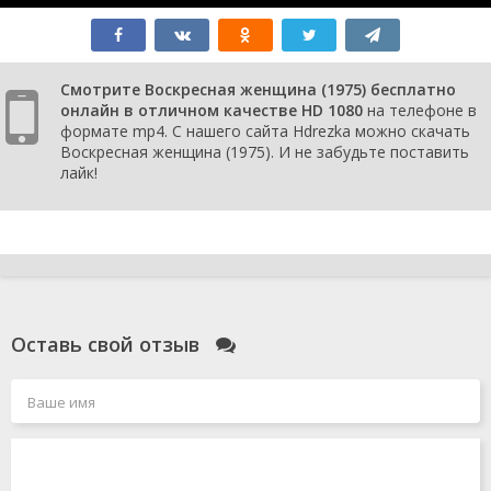
Смотрите Воскресная женщина (1975) бесплатно
онлайн в отличном качестве HD 1080
на телефоне в
формате mp4. С нашего сайта Hdrezka можно скачать
Воскресная женщина (1975). И не забудьте поставить
лайк!
Оставь свой отзыв