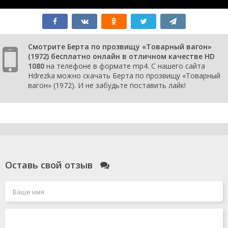
Смотрите Берта по прозвищу «Товарный вагон»
(1972) бесплатно онлайн в отличном качестве HD
1080
на телефоне в формате mp4. С нашего сайта
Hdrezka можно скачать Берта по прозвищу «Товарный
вагон» (1972). И не забудьте поставить лайк!
Оставь свой отзыв