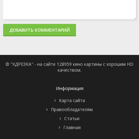
ДОБАВИТЬ КОММЕНТАРИЙ
© "ХДРЕЗКА" - на сайте 128959 кино картины с хорошим HD
качеством.
Информация
Карта сайта
Правообладателям
Статьи
Главная