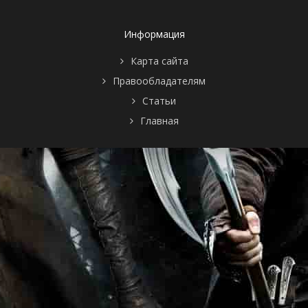
Информация
Карта сайта
Правообладателям
Статьи
Главная