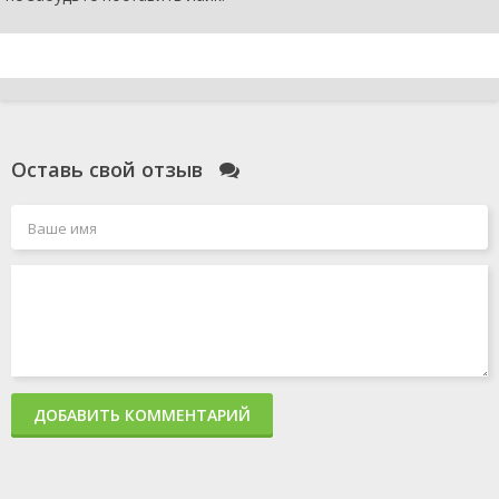
Оставь свой отзыв
ДОБАВИТЬ КОММЕНТАРИЙ