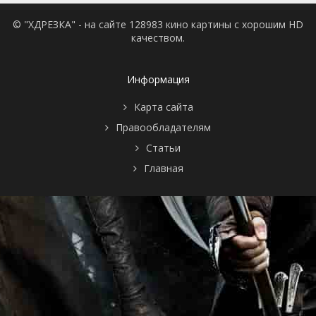
© "ХДРЕЗКА" - на сайте 128983 кино картины с хорошим HD
качеством.
Информация
Карта сайта
Правообладателям
Статьи
Главная