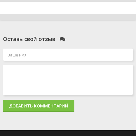
Оставь свой отзыв
ДОБАВИТЬ КОММЕНТАРИЙ