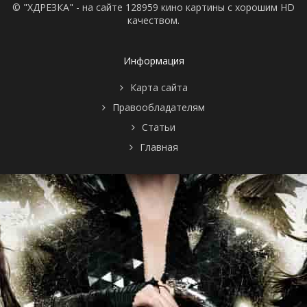
© "ХДРЕЗКА" - на сайте 128959 кино картины с хорошим HD
качеством.
Информация
Карта сайта
Правообладателям
Статьи
Главная